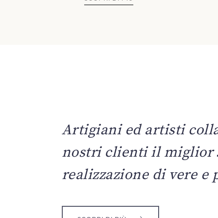
Artigiani ed artisti coll
nostri clienti il miglio
realizzazione di vere e 