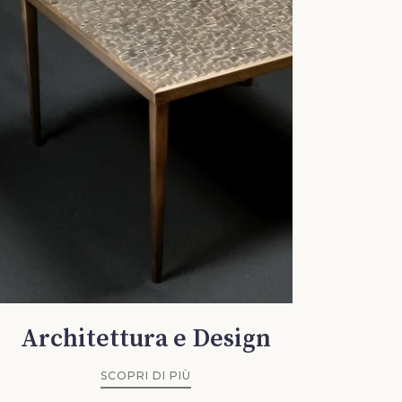
Architettura e Design
SCOPRI DI PIÙ