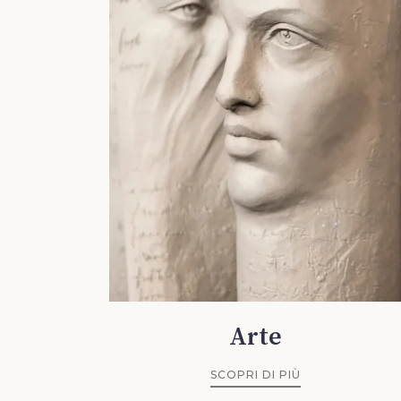
Arte
SCOPRI DI PIÙ