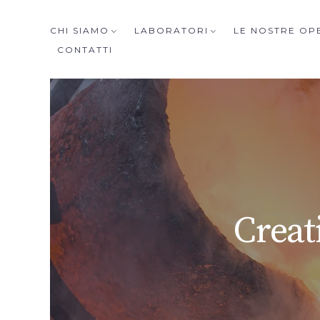
CHI SIAMO
LABORATORI
LE NOSTRE OP
CONTATTI
Ca