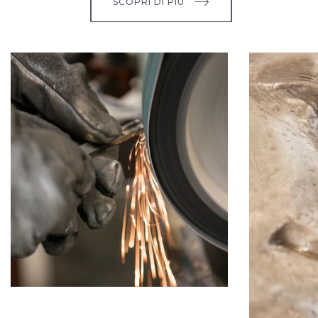
SCOPRI DI PIÙ