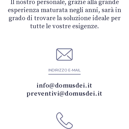
Il nostro personale, grazie alla grande
esperienza maturata negli anni, sarà in
grado di trovare la soluzione ideale per
tutte le vostre esigenze.
INDIRIZZO E-MAIL
info@domusdei.it
preventivi@domusdei.it