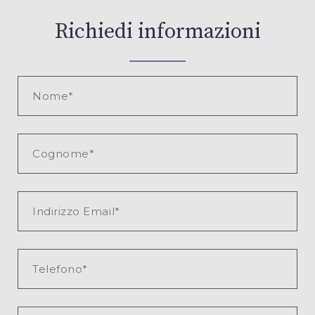
Richiedi informazioni