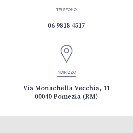
TELEFONO
06 9818 4517
INDIRIZZO
Via Monachella Vecchia, 11
00040 Pomezia (RM)