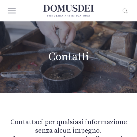
Contatti
Contattaci per qualsiasi informazione
senza alcun impegno.