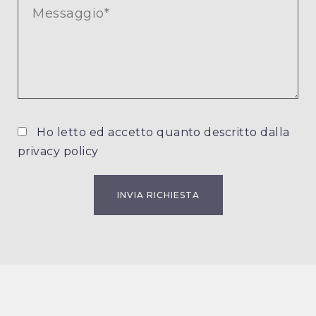
Ho letto ed accetto quanto descritto dalla
privacy policy