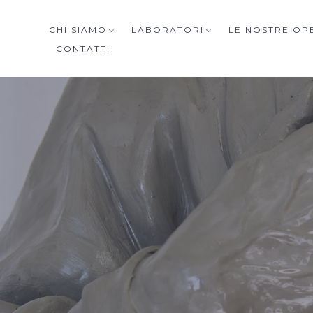
CHI SIAMO
LABORATORI
LE NOSTRE OP
CONTATTI