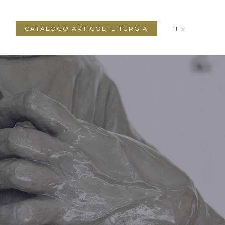
CATALOGO ARTICOLI LITURGIA
IT