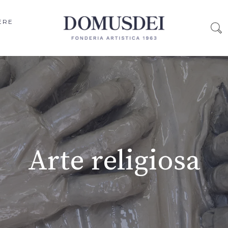
ERE
Arte religiosa