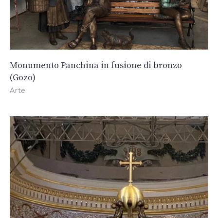
Monumento Panchina in fusione di bronzo
(Gozo)
Arte