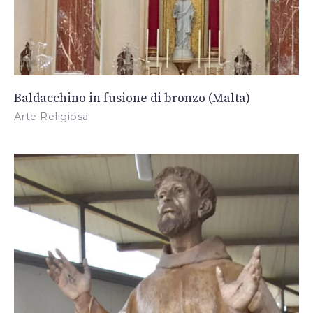
Baldacchino in fusione di bronzo (Malta)
Arte Religiosa