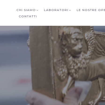
CHI SIAMO
LABORATORI
LE NOSTRE OP
CONTATTI