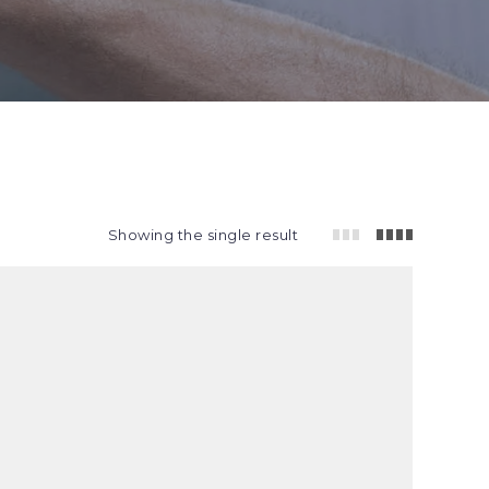
Showing the single result