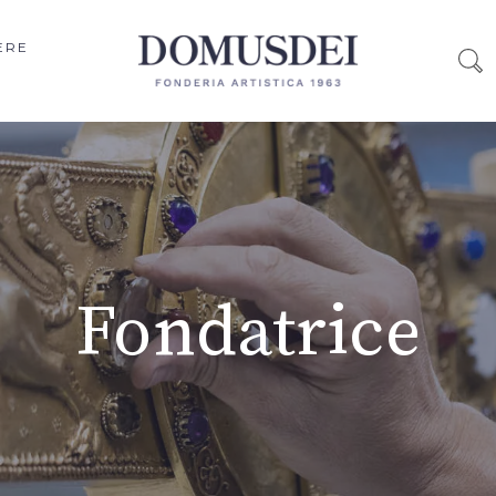
ERE
Fondatrice