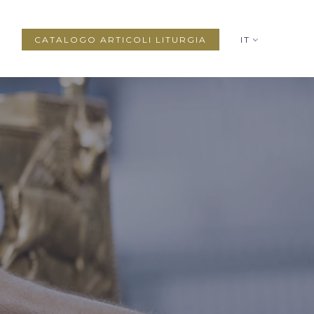
CATALOGO ARTICOLI LITURGIA
IT