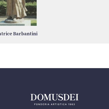
trice Barbantini