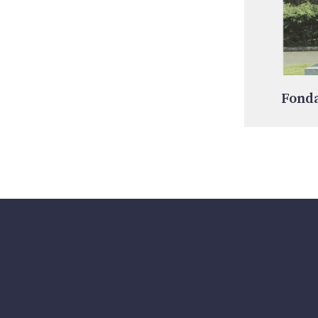
Fonda