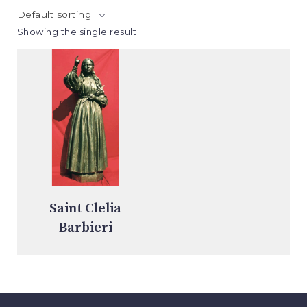
Default sorting
Showing the single result
Saint Clelia
Barbieri