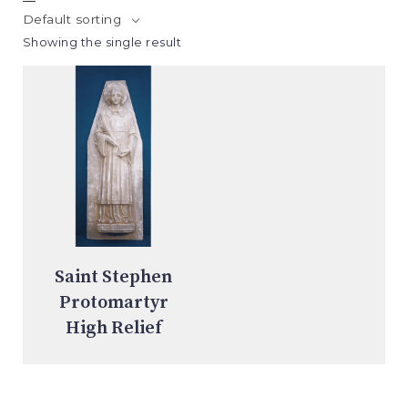
Default sorting
Showing the single result
Saint Stephen
Protomartyr
High Relief