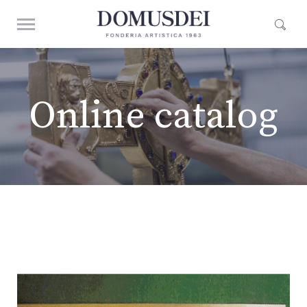
Online catalog