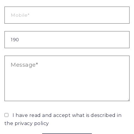
I have read and accept what is described in
the
privacy policy