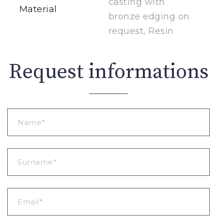
casting with
Material
bronze edging on
request, Resin
Request informations