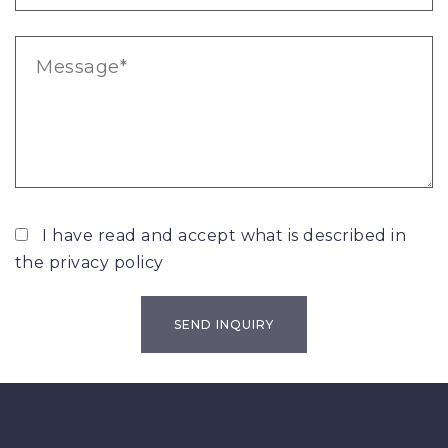
I have read and accept what is described in
the
privacy policy