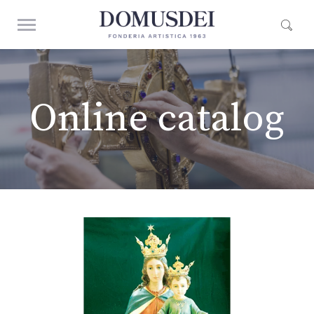
Online catalog