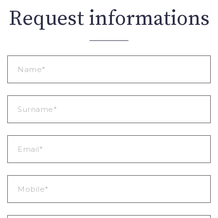
Request informations