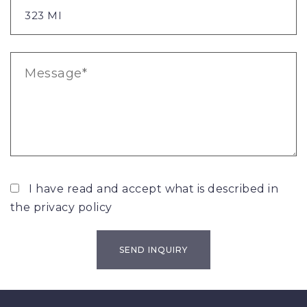
I have read and accept what is described in
the
privacy policy