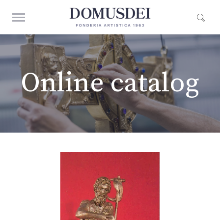
Online catalog