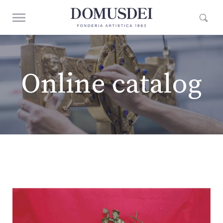
Online catalog