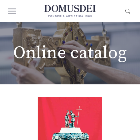
Online catalog