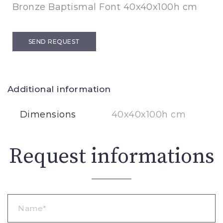
Bronze Baptismal Font 40x40x100h cm
SEND REQUEST
Additional information
Dimensions
40x40x100h cm
Request informations