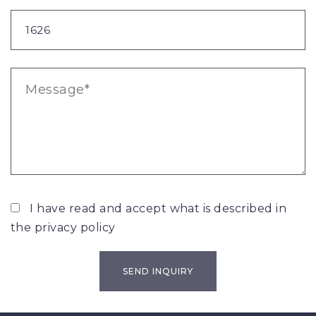
I have read and accept what is described in
the
privacy policy