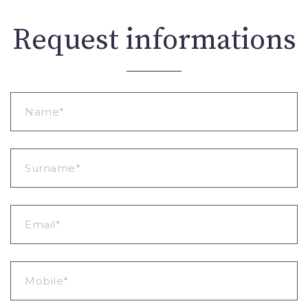
Request informations