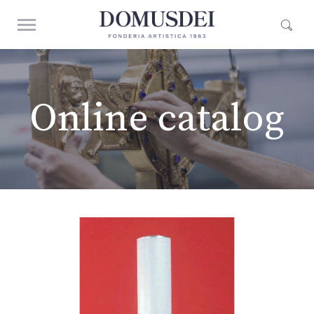
Online catalog