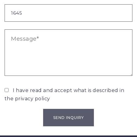
I have read and accept what is described in
the
privacy policy