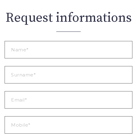
Request informations