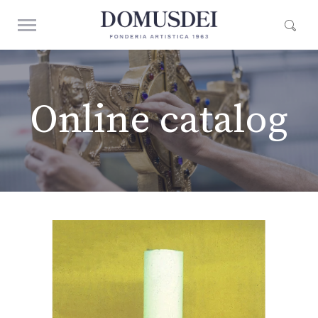
Online catalog