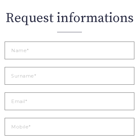
Request informations