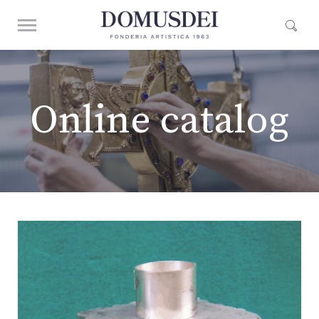
Online catalog