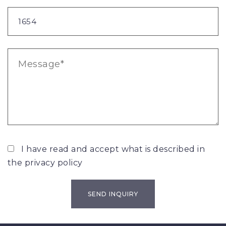
I have read and accept what is described in
the
privacy policy