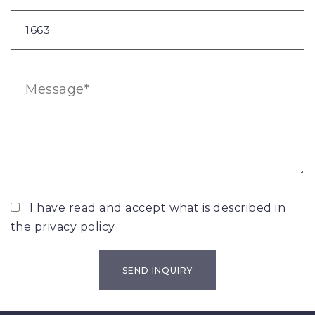
I have read and accept what is described in
the
privacy policy