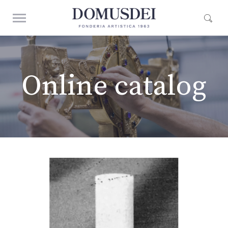
Online catalog