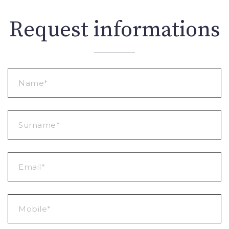
Request informations