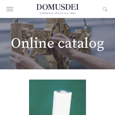
Online catalog