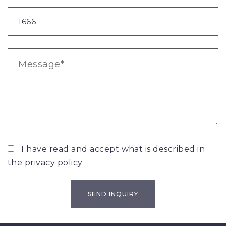
I have read and accept what is described in
the
privacy policy