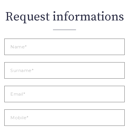
Request informations