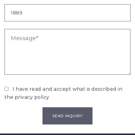
I have read and accept what is described in
the
privacy policy