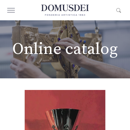
Online catalog