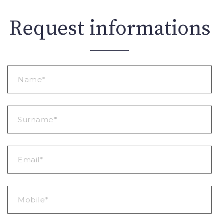
Request informations