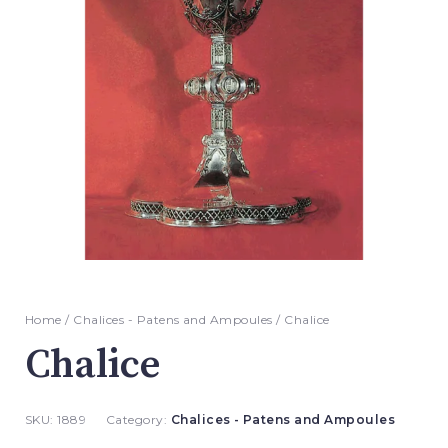
Home
/
Chalices - Patens and Ampoules
/ Chalice
Chalice
SKU:
1889
Category:
Chalices - Patens and Ampoules