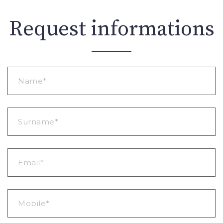
Request informations