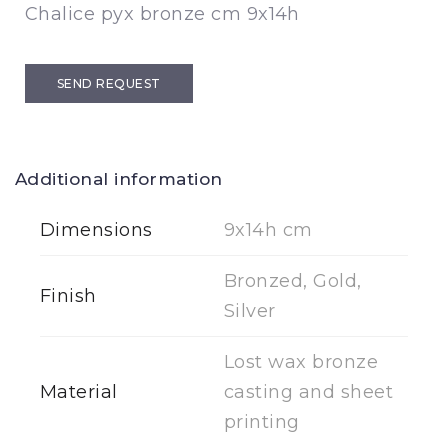
Chalice pyx bronze cm 9x14h
SEND REQUEST
Additional information
Dimensions
9x14h cm
Bronzed, Gold,
Finish
Silver
Lost wax bronze
Material
casting and sheet
printing