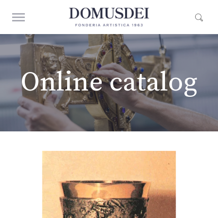
Online catalog