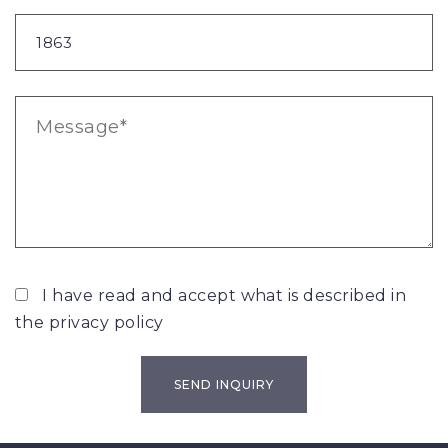
I have read and accept what is described in
the
privacy policy