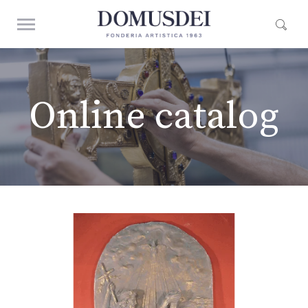
Online catalog