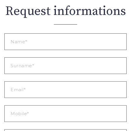
Request informations