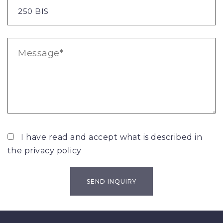
I have read and accept what is described in
the
privacy policy