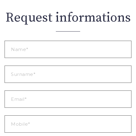
Request informations