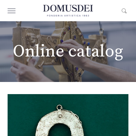
Online catalog