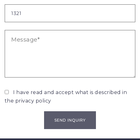
I have read and accept what is described in
the
privacy policy