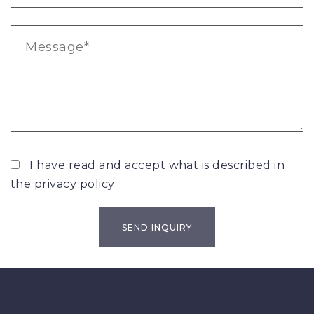
I have read and accept what is described in
the
privacy policy