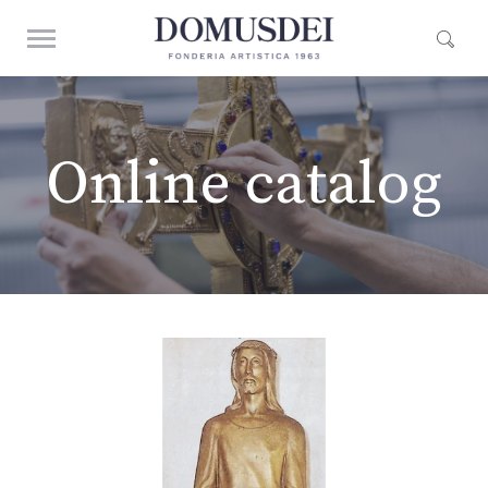
Online catalog