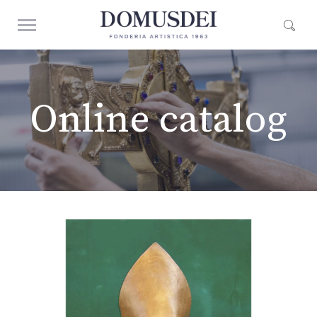
Online catalog