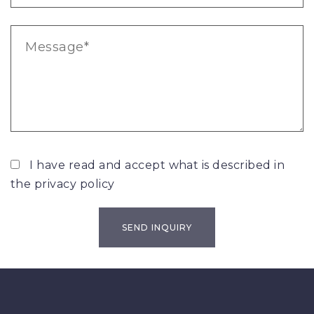
I have read and accept what is described in
the
privacy policy