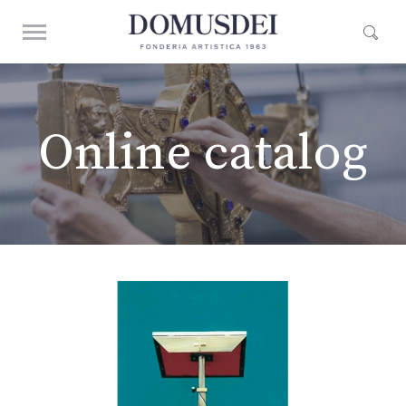
Online catalog