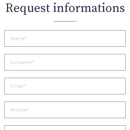
Request informations