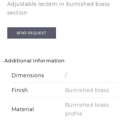
Adjustable lectern in burnished brass
section
SEND REQUEST
Additional information
Dimensions
/
Finish
Burnished brass
Burnished brass
Material
profile