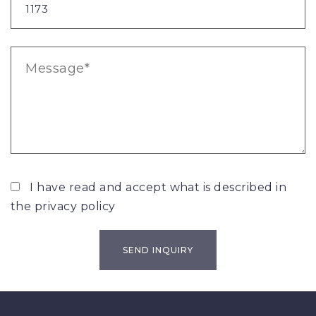
I have read and accept what is described in
the
privacy policy