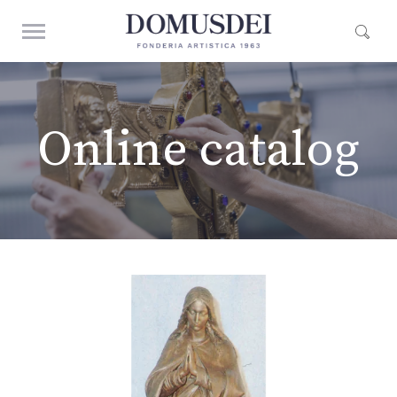
Online catalog