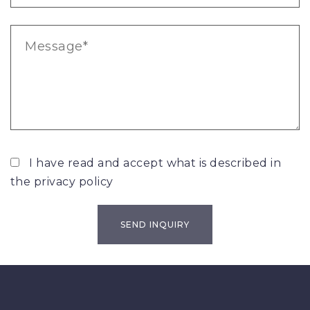
I have read and accept what is described in
the
privacy policy