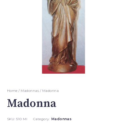
Home
/
Madonnas
/ Madonna
Madonna
SKU:
510 MI
Category:
Madonnas