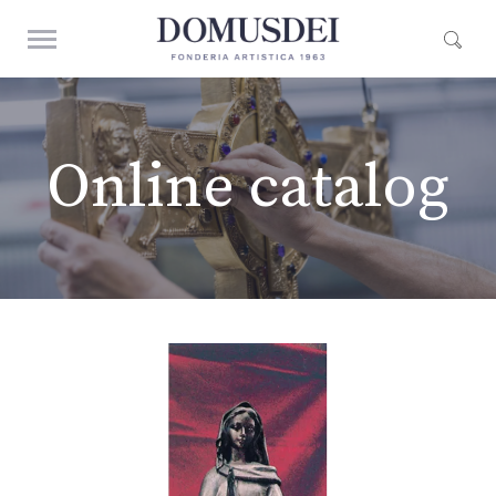
Online catalog