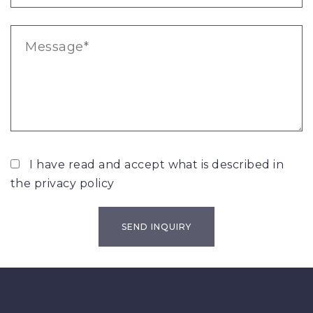
I have read and accept what is described in
the
privacy policy