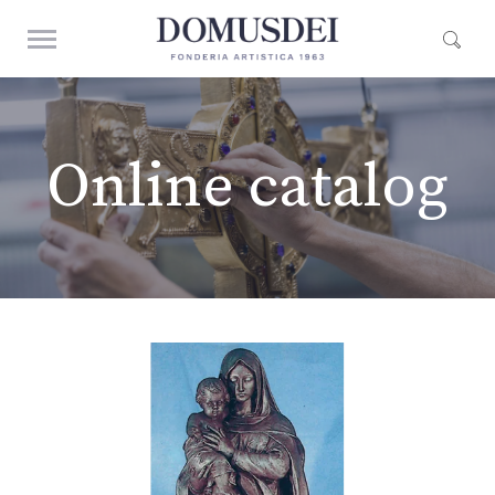
Online catalog