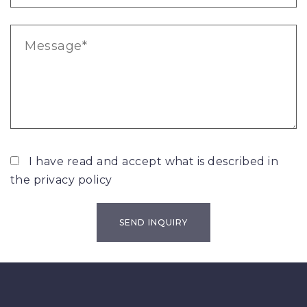
I have read and accept what is described in
the
privacy policy