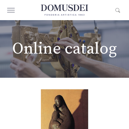
Online catalog