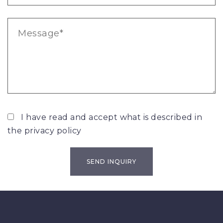
I have read and accept what is described in
the
privacy policy