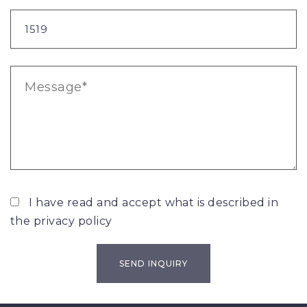
I have read and accept what is described in
the
privacy policy