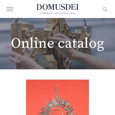
Online catalog