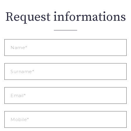
Request informations