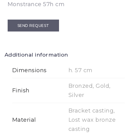
Monstrance 57h cm
SEND REQUEST
Additional information
Dimensions
h. 57 cm
Bronzed, Gold,
Finish
Silver
Bracket casting,
Material
Lost wax bronze
casting