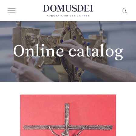
Online catalog