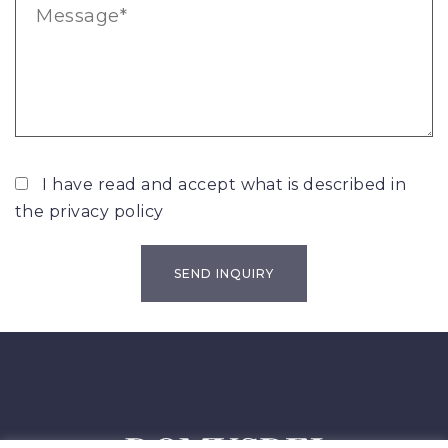
I have read and accept what is described in
the
privacy policy