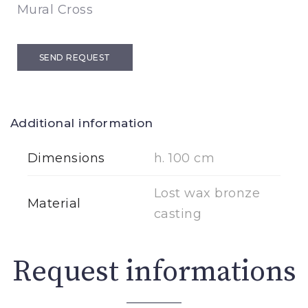
Mural Cross
SEND REQUEST
Additional information
Dimensions
h. 100 cm
Lost wax bronze
Material
casting
Request informations