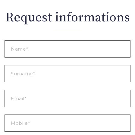
Request informations