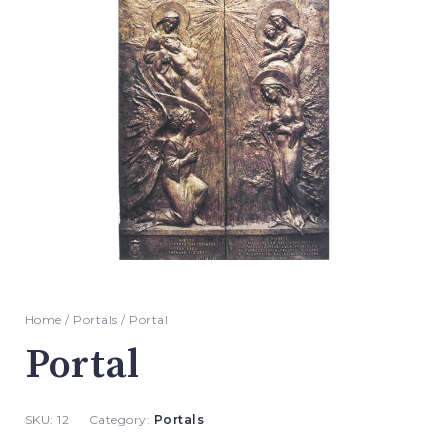
Home
/
Portals
/ Portal
Portal
SKU:
12
Category:
Portals