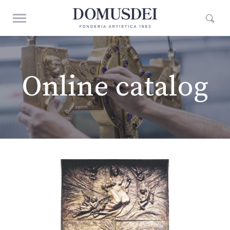
Online catalog