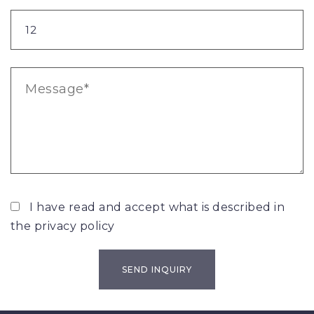
I have read and accept what is described in
the
privacy policy