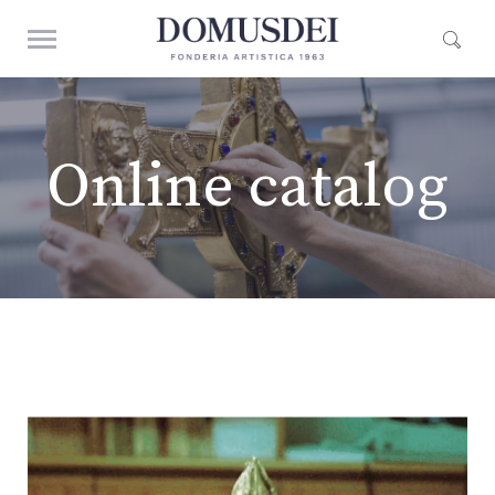
Online catalog