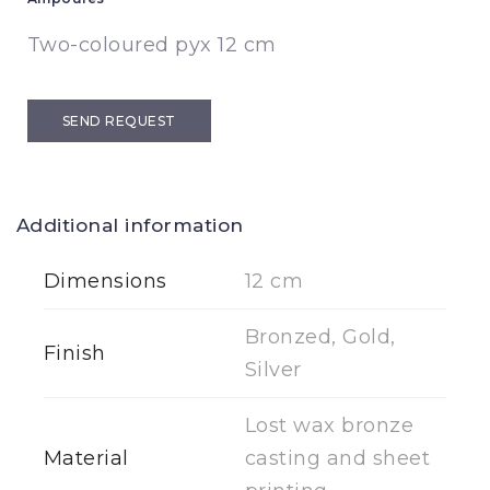
Two-coloured pyx 12 cm
SEND REQUEST
Additional information
Dimensions
12 cm
Bronzed, Gold,
Finish
Silver
Lost wax bronze
Material
casting and sheet