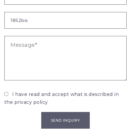
I have read and accept what is described in
the
privacy policy