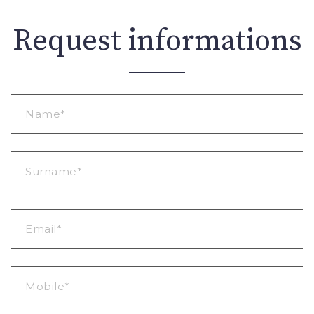
Request informations