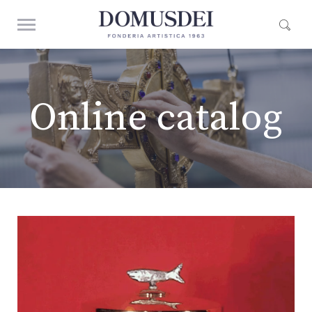
Online catalog