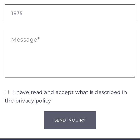
I have read and accept what is described in
the
privacy policy