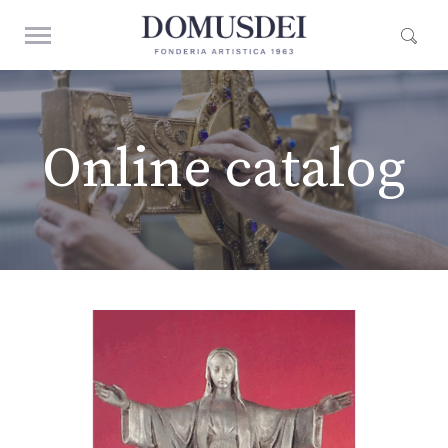
Online catalog