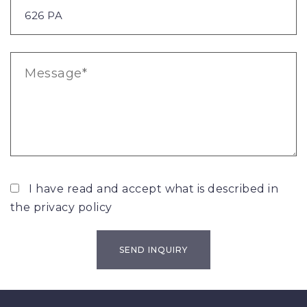
I have read and accept what is described in
the
privacy policy