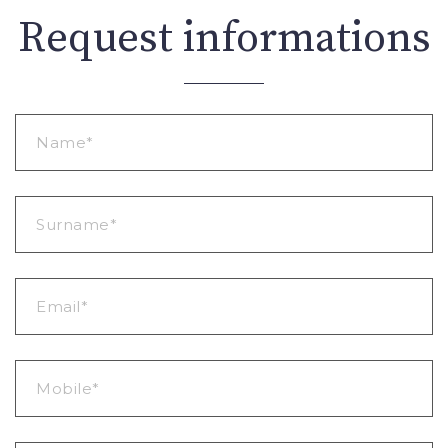
Request informations