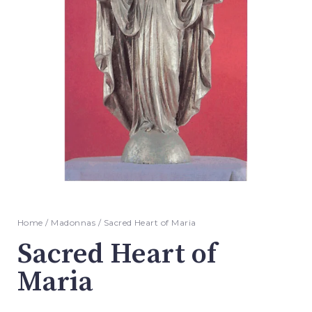
Home
/
Madonnas
/ Sacred Heart of Maria
Sacred Heart of
Maria