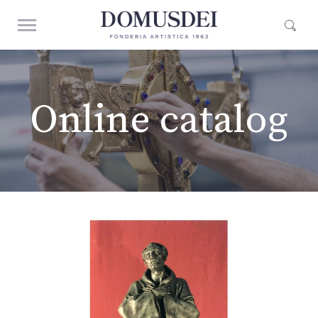
Online catalog