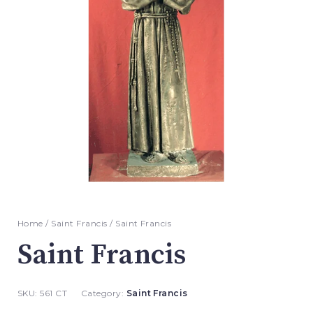
Home
/
Saint Francis
/ Saint Francis
Saint Francis
SKU:
561 CT
Category:
Saint Francis