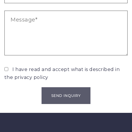
I have read and accept what is described in
the
privacy policy