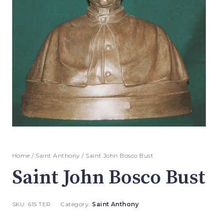
Home
/
Saint Anthony
/ Saint John Bosco Bust
Saint John Bosco Bust
SKU:
615 TER
Category:
Saint Anthony