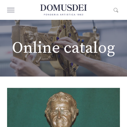
Online catalog