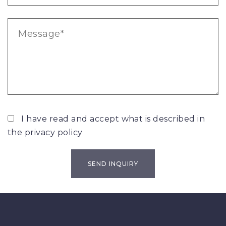
I have read and accept what is described in
the
privacy policy