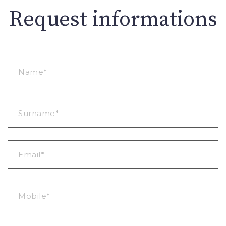
Request informations