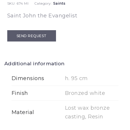
SKU:
674 MI
Category:
Saints
Saint John the Evangelist
SEND REQUEST
Additional information
Dimensions
h. 95 cm
Finish
Bronzed white
Lost wax bronze
Material
casting, Resin