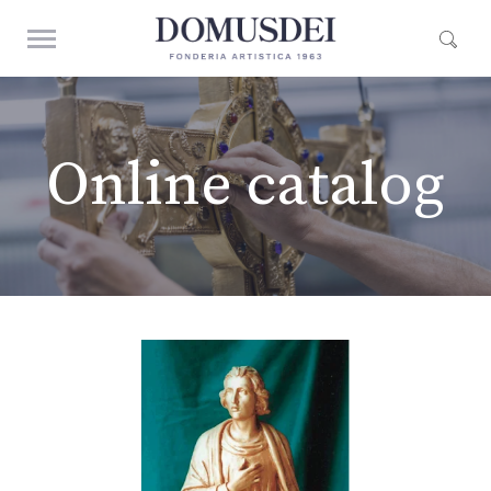
Online catalog