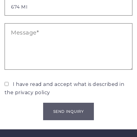
I have read and accept what is described in
the
privacy policy