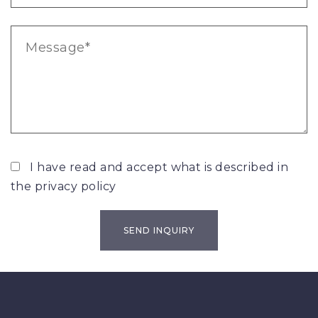
I have read and accept what is described in
the
privacy policy