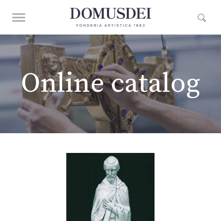
Online catalog