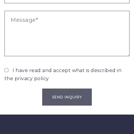
I have read and accept what is described in
the
privacy policy