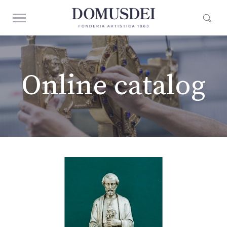
Online catalog