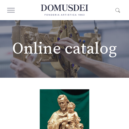
Online catalog