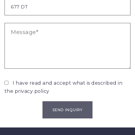
I have read and accept what is described in
the
privacy policy