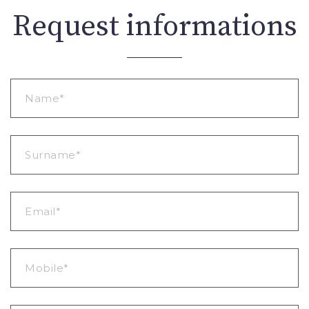
Request informations