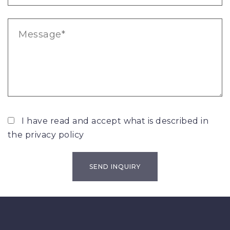
I have read and accept what is described in
the
privacy policy