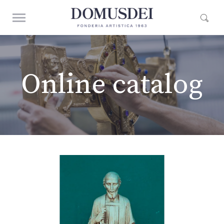
Online catalog