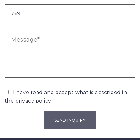
I have read and accept what is described in
the
privacy policy