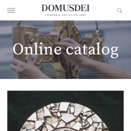
Online catalog