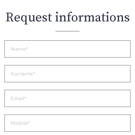
Request informations