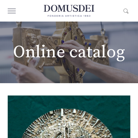
Online catalog