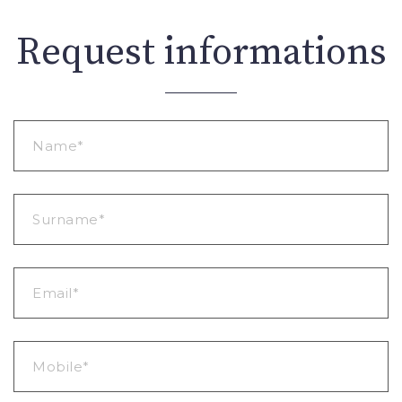
Request informations