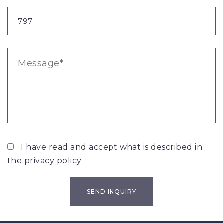
I have read and accept what is described in
the
privacy policy