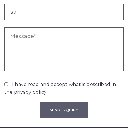
I have read and accept what is described in
the
privacy policy