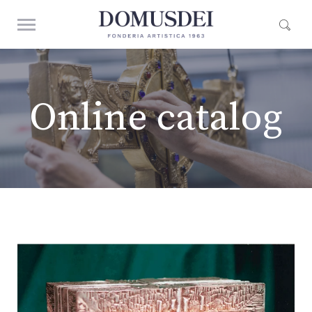
Online catalog