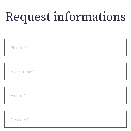
Request informations