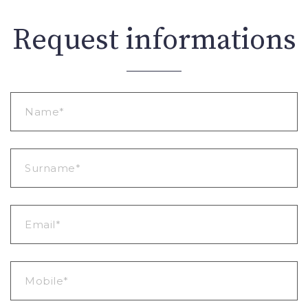
Request informations