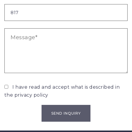
I have read and accept what is described in
the
privacy policy