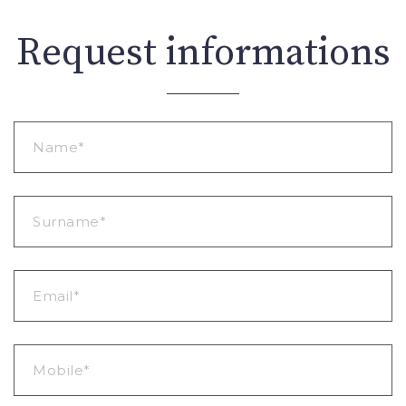
Request informations