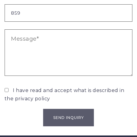
I have read and accept what is described in
the
privacy policy