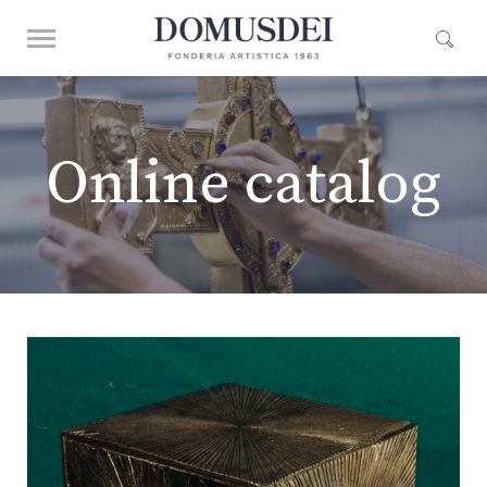
Online catalog