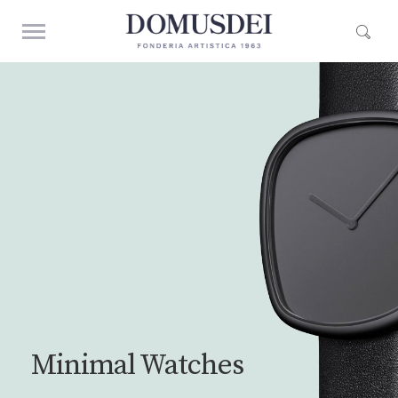
Minimal Watches