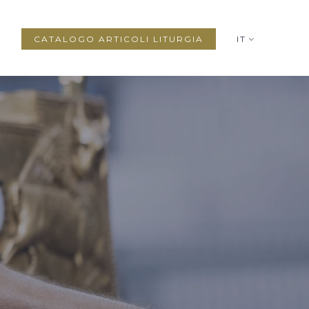
CATALOGO ARTICOLI LITURGIA
IT