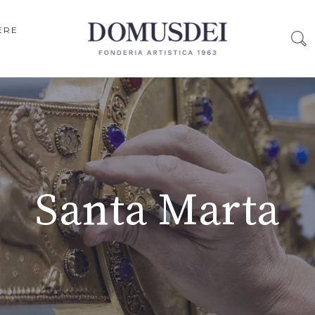
ERE
Santa Marta