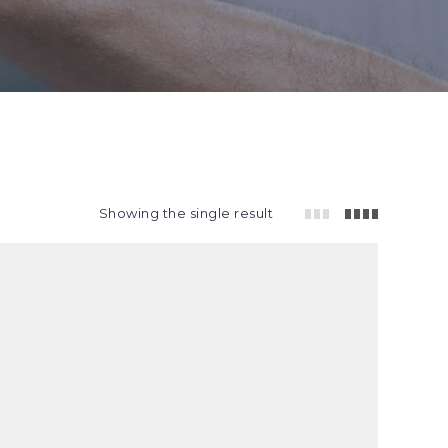
Showing the single result