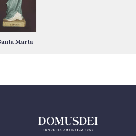
Santa Marta