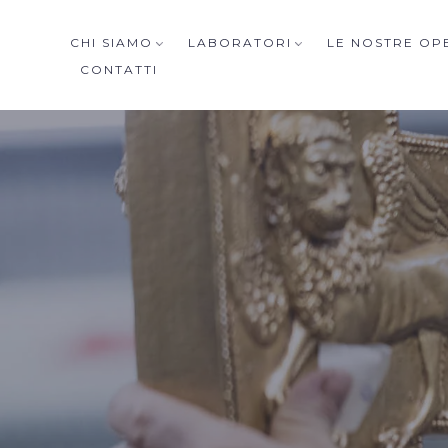
CHI SIAMO
LABORATORI
LE NOSTRE OP
CONTATTI