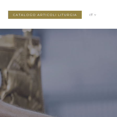
CATALOGO ARTICOLI LITURGIA
IT