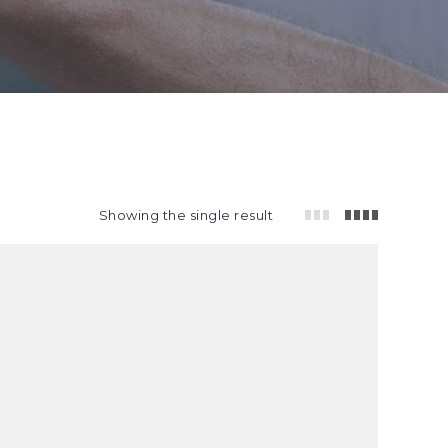
Showing the single result