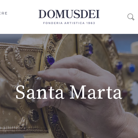
ERE
Santa Marta