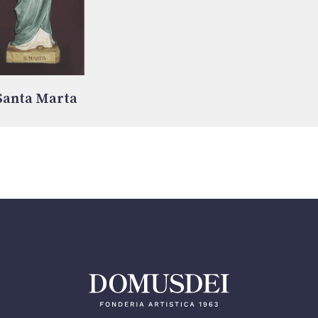
Santa Marta