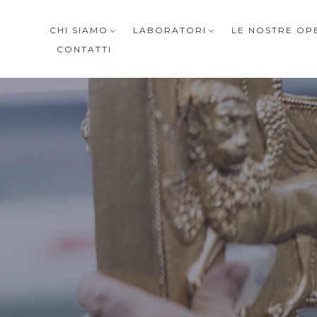
CHI SIAMO
LABORATORI
LE NOSTRE OP
CONTATTI