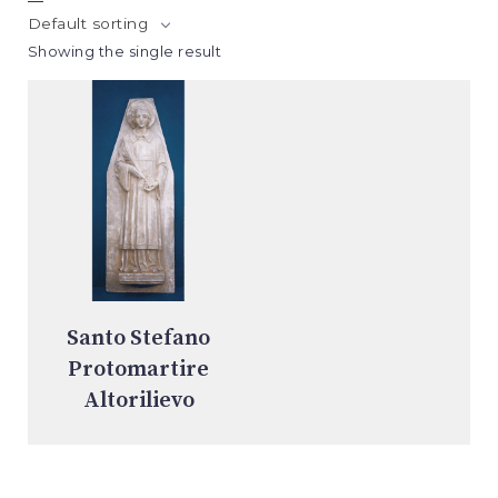
Default sorting
Showing the single result
Santo Stefano
Protomartire
Altorilievo